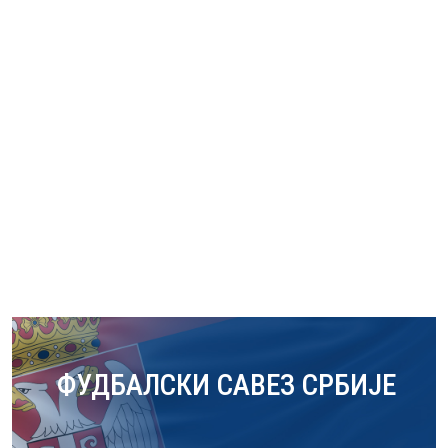
ФУДБАЛСКИ САВЕЗ СРБИЈЕ